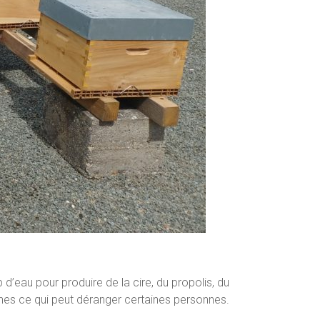
d’eau pour produire de la cire, du propolis, du
cines ce qui peut déranger certaines personnes.