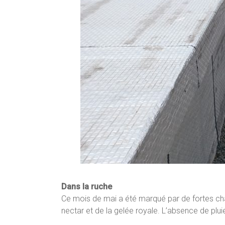
Dans la ruche
Ce mois de mai a été marqué par de fortes chal
nectar et de la gelée royale. L’absence de plui